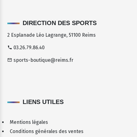
DIRECTION DES SPORTS
2 Esplanade Léo Lagrange, 51100 Reims
03.26.79.86.40
sports-boutique@reims.fr
LIENS UTILES
Mentions légales
Conditions générales des ventes