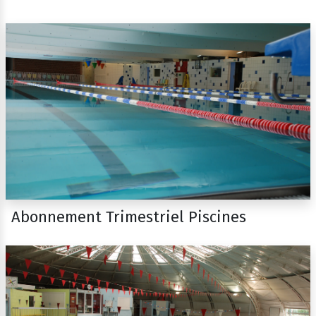
Abonnement Trimestriel Piscines