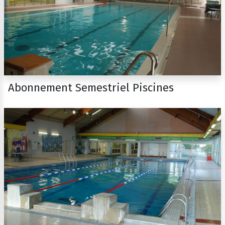
Abonnement Semestriel Piscines