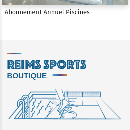
Abonnement Annuel Piscines
REIMS SPORTS
BOUTIQUE