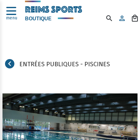
Panneau de gestion des cookies
REIMS SPORTS
menu
BOUTIQUE
ENTRÉES PUBLIQUES - PISCINES