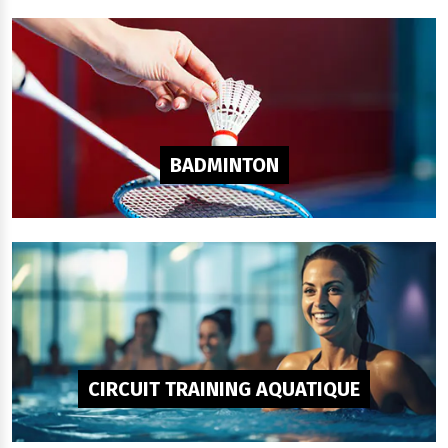
BADMINTON
CIRCUIT TRAINING AQUATIQUE