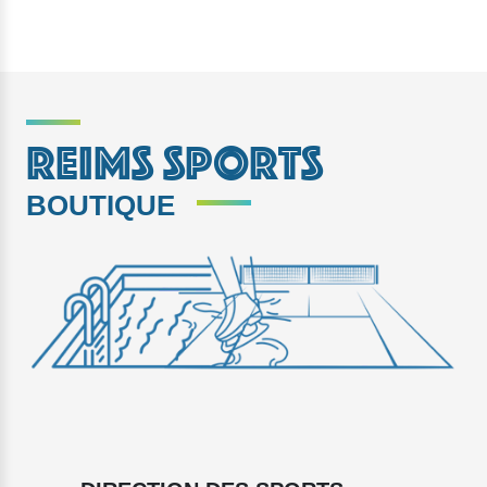
REIMS SPORTS
BOUTIQUE