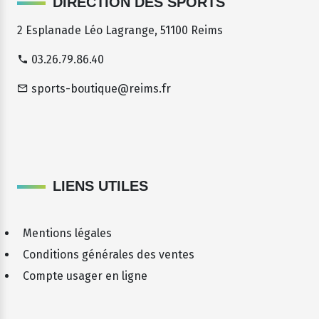
DIRECTION DES SPORTS
2 Esplanade Léo Lagrange, 51100 Reims
03.26.79.86.40
sports-boutique@reims.fr
LIENS UTILES
Mentions légales
Conditions générales des ventes
Compte usager en ligne